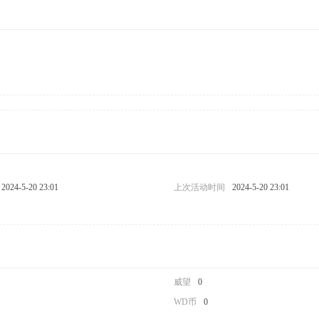
2024-5-20 23:01
上次活动时间
2024-5-20 23:01
威望
0
WD币
0